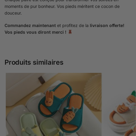
moments de pur bonheur. Vos pieds méritent ce cocon de
douceur.
Commandez maintenant
et profitez de la
livraison offerte!
Vos pieds vous diront merci !
Produits similaires