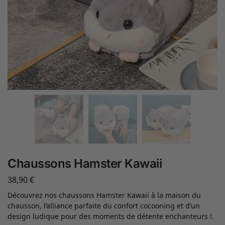
Chaussons Hamster Kawaii
38,90
€
Découvrez nos chaussons Hamster Kawaii à la maison du
chausson, l’alliance parfaite du confort cocooning et d’un
design ludique pour des moments de détente enchanteurs !.