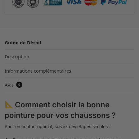
Guide de Détail
Description
Informations complémentaires
Avis
0
Comment choisir la bonne
pointure pour vos chaussons ?
Pour un confort optimal, suivez ces étapes simples :