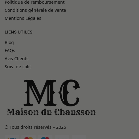
Politique de remboursement
Conditions générale de vente
Mentions Légales
LIENS UTILES
Blog
FAQs
Avis Clients
Suivi de colis
© Tous droits réservés – 2026