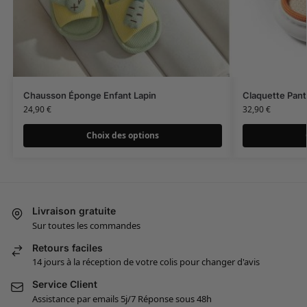
Chausson Éponge Enfant Lapin
Claquette Pant
24,90
€
32,90
€
Choix des options
Livraison gratuite
Sur toutes les commandes
Retours faciles
14 jours à la réception de votre colis pour changer d'avis
Service Client
Assistance par emails 5j/7 Réponse sous 48h