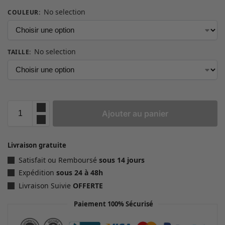
No selection
COULEUR
:
No selection
TAILLE
:
Ajouter au panier
Livraison gratuite
Satisfait ou Remboursé
sous 14 jours
Expédition
sous 24 à 48h
Livraison Suivie
OFFERTE
Paiement 100% Sécurisé