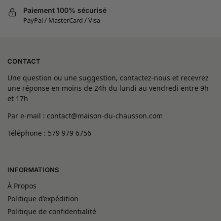
Paiement 100% sécurisé
PayPal / MasterCard / Visa
CONTACT
Une question ou une suggestion, contactez-nous et recevrez
une réponse en moins de 24h du lundi au vendredi entre 9h
et 17h
Par e-mail : contact@maison-du-chausson.com
Téléphone : 579 979 6756
INFORMATIONS
À Propos
Politique d’expédition
Politique de confidentialité