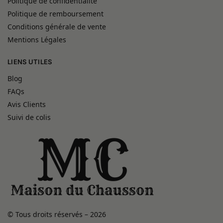
Politique de confidentialité
Politique de remboursement
Conditions générale de vente
Mentions Légales
LIENS UTILES
Blog
FAQs
Avis Clients
Suivi de colis
© Tous droits réservés – 2026