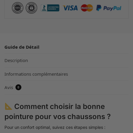
Guide de Détail
Description
Informations complémentaires
Avis
0
Comment choisir la bonne
pointure pour vos chaussons ?
Pour un confort optimal, suivez ces étapes simples :