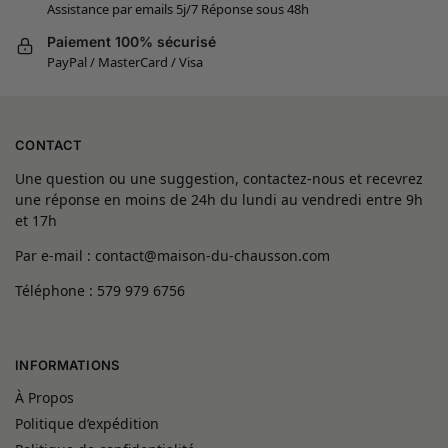
Assistance par emails 5j/7 Réponse sous 48h
Paiement 100% sécurisé
PayPal / MasterCard / Visa
CONTACT
Une question ou une suggestion, contactez-nous et recevrez
une réponse en moins de 24h du lundi au vendredi entre 9h
et 17h
Par e-mail : contact@maison-du-chausson.com
Téléphone : 579 979 6756
INFORMATIONS
À Propos
Politique d’expédition