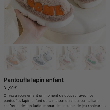
Pantoufle lapin enfant
31,90
€
Offrez à votre enfant un moment de douceur avec nos
pantoufles lapin enfant de la maison du chausson, alliant
confort et design ludique pour des instants de jeu chaleureux