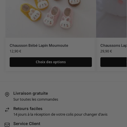
Chausson Bébé Lapin Moumoute
Chaussons Lap
12,90
€
29,90
€
Choix des options
Livraison gratuite
Sur toutes les commandes
Retours faciles
14 jours à la réception de votre colis pour changer d'avis
Service Client