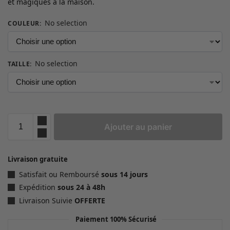
et magiques à la maison.
No selection
COULEUR
:
No selection
TAILLE
:
Ajouter au panier
Livraison gratuite
Satisfait ou Remboursé
sous 14 jours
Expédition
sous 24 à 48h
Livraison Suivie
OFFERTE
Paiement 100% Sécurisé