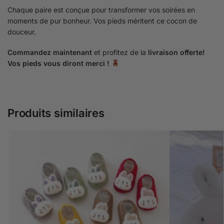
Chaque paire est conçue pour transformer vos soirées en
moments de pur bonheur. Vos pieds méritent ce cocon de
douceur.
Commandez maintenant
et profitez de la
livraison offerte!
Vos pieds vous diront merci !
Produits similaires