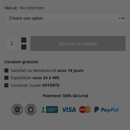
No selection
TAILLE
:
Ajouter au panier
Livraison gratuite
Satisfait ou Remboursé
sous 14 jours
Expédition
sous 24 à 48h
Livraison Suivie
OFFERTE
Paiement 100% Sécurisé