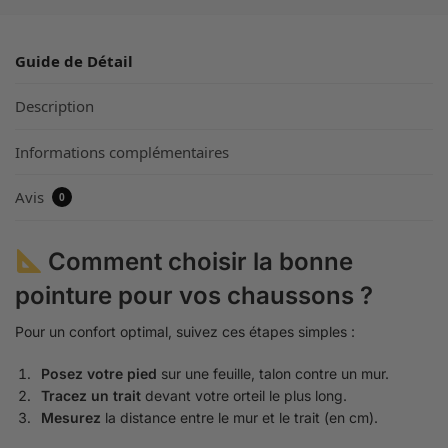
Guide de Détail
Description
Informations complémentaires
Avis
0
Comment choisir la bonne
pointure pour vos chaussons ?
Pour un confort optimal, suivez ces étapes simples :
Posez votre pied
sur une feuille, talon contre un mur.
Tracez un trait
devant votre orteil le plus long.
Mesurez
la distance entre le mur et le trait (en cm).