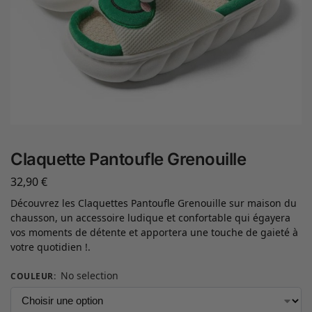
Claquette Pantoufle Grenouille
32,90
€
Découvrez les Claquettes Pantoufle Grenouille sur maison du
chausson, un accessoire ludique et confortable qui égayera
vos moments de détente et apportera une touche de gaieté à
votre quotidien !.
No selection
COULEUR
: