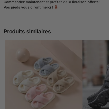
Commandez maintenant
et profitez de la
livraison offerte!
Vos pieds vous diront merci !
Produits similaires