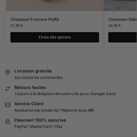
Chausson Fourrure Fluffy
Chausson Sab
31,90
€
24,90
€
Choix des options
Livraison gratuite
Sur toutes les commandes
Retours faciles
14 jours à la réception de votre colis pour changer d'avis
Service Client
Assistance par emails 5j/7 Réponse sous 48h
Paiement 100% sécurisé
PayPal / MasterCard / Visa