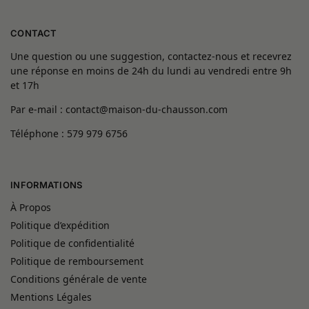
CONTACT
Une question ou une suggestion, contactez-nous et recevrez
une réponse en moins de 24h du lundi au vendredi entre 9h
et 17h
Par e-mail : contact@maison-du-chausson.com
Téléphone : 579 979 6756
INFORMATIONS
À Propos
Politique d’expédition
Politique de confidentialité
Politique de remboursement
Conditions générale de vente
Mentions Légales