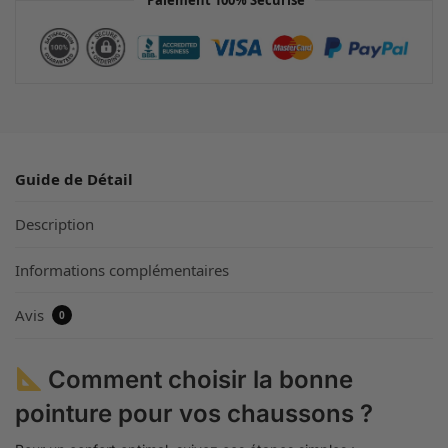
Guide de Détail
Description
Informations complémentaires
Avis
0
Comment choisir la bonne
pointure pour vos chaussons ?