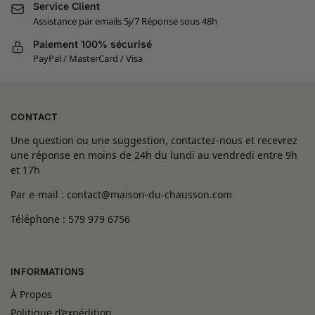
Service Client
Assistance par emails 5j/7 Réponse sous 48h
Paiement 100% sécurisé
PayPal / MasterCard / Visa
CONTACT
Une question ou une suggestion, contactez-nous et recevrez
une réponse en moins de 24h du lundi au vendredi entre 9h
et 17h
Par e-mail : contact@maison-du-chausson.com
Téléphone : 579 979 6756
INFORMATIONS
À Propos
Politique d’expédition