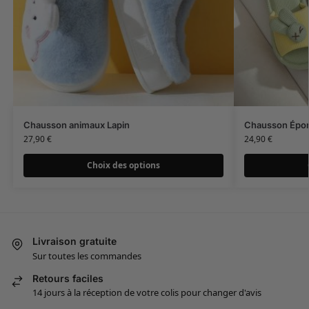
Chausson animaux Lapin
Chausson Épon
27,90
€
24,90
€
Choix des options
Livraison gratuite
Sur toutes les commandes
Retours faciles
14 jours à la réception de votre colis pour changer d'avis