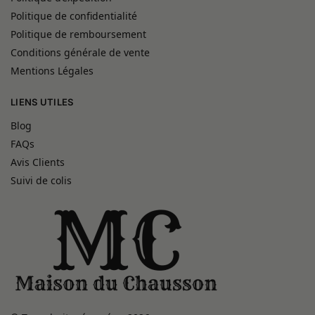
Politique de confidentialité
Politique de remboursement
Conditions générale de vente
Mentions Légales
LIENS UTILES
Blog
FAQs
Avis Clients
Suivi de colis