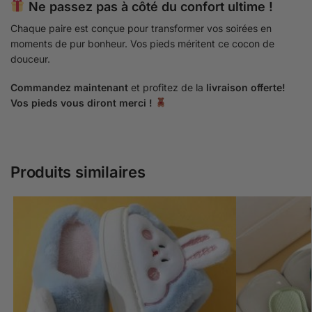
Ne passez pas à côté du confort ultime !
Chaque paire est conçue pour transformer vos soirées en
moments de pur bonheur. Vos pieds méritent ce cocon de
douceur.
Commandez maintenant
et profitez de la
livraison offerte!
Vos pieds vous diront merci !
Produits similaires