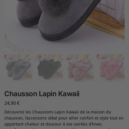
Chausson Lapin Kawaii
24,90
€
Découvrez les Chaussons Lapin Kawaii de la maison du
chausson, l’accessoire idéal pour allier confort et style tout en
apportant chaleur et douceur à vos soirées d’hiver,