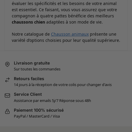
évaluer les spécificités et les besoins de votre animal
est essentiel. Ce faisant, vous vous assurez que votre
compagnon à quatre pattes bénéficie des meilleurs
chaussons chien
adaptées à son mode de vie.
Notre catalogue de
Chausson animaux
présente une
variété d’options choisies pour leur qualité supérieure.
Livraison gratuite
Sur toutes les commandes
Retours faciles
14 jours à la réception de votre colis pour changer d'avis
Service Client
Assistance par emails 5j/7 Réponse sous 48h
Paiement 100% sécurisé
PayPal / MasterCard / Visa