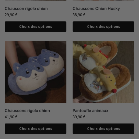
Chausson rigolo chien
Chaussons Chien Husky
29,90
€
38,90
€
Choix des options
Choix des options
Chaussons rigolo chien
Pantoufle animaux
41,90
€
39,90
€
Choix des options
Choix des options