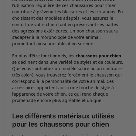
l’utilisation régulière de ces chaussures pour chien
contribue à prévenir les blessures et les irritations. En
choisissant des modèles adaptés, vous assurez le
confort de votre chien tout en préservant ses pattes
des agressions extérieures. Un bon chausson saura
s’adapter à la morphologie de votre animal,
promettant ainsi une utilisation sereine.
En plus d’être fonctionnels, les
chaussons pour chien
se déclinent dans une variété de styles et de couleurs.
Que vous souhaitiez un modèle sobre ou au contraire
très coloré, vous trouverez forcément le chausson qui
correspond à la personnalité de votre animal. Ces
accessoires apportent aussi une touche de style à
l’apparence de votre chien, ce qui rend chaque
promenade encore plus agréable et unique.
Les différents matériaux utilisés
pour les chaussons pour chien