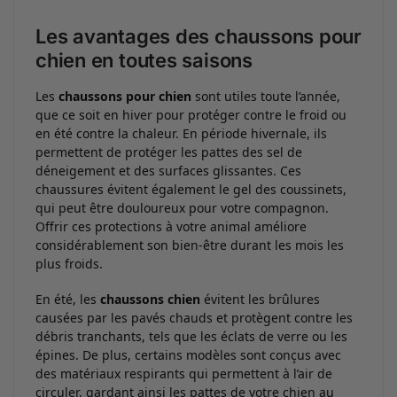
Les avantages des chaussons pour
chien en toutes saisons
Les
chaussons pour chien
sont utiles toute l’année,
que ce soit en hiver pour protéger contre le froid ou
en été contre la chaleur. En période hivernale, ils
permettent de protéger les pattes des sel de
déneigement et des surfaces glissantes. Ces
chaussures évitent également le gel des coussinets,
qui peut être douloureux pour votre compagnon.
Offrir ces protections à votre animal améliore
considérablement son bien-être durant les mois les
plus froids.
En été, les
chaussons chien
évitent les brûlures
causées par les pavés chauds et protègent contre les
débris tranchants, tels que les éclats de verre ou les
épines. De plus, certains modèles sont conçus avec
des matériaux respirants qui permettent à l’air de
circuler, gardant ainsi les pattes de votre chien au