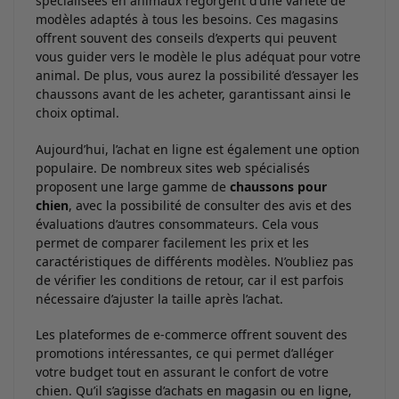
spécialisées en animaux regorgent d’une variété de
modèles adaptés à tous les besoins. Ces magasins
offrent souvent des conseils d’experts qui peuvent
vous guider vers le modèle le plus adéquat pour votre
animal. De plus, vous aurez la possibilité d’essayer les
chaussons avant de les acheter, garantissant ainsi le
choix optimal.
Aujourd’hui, l’achat en ligne est également une option
populaire. De nombreux sites web spécialisés
proposent une large gamme de
chaussons pour
chien
, avec la possibilité de consulter des avis et des
évaluations d’autres consommateurs. Cela vous
permet de comparer facilement les prix et les
caractéristiques de différents modèles. N’oubliez pas
de vérifier les conditions de retour, car il est parfois
nécessaire d’ajuster la taille après l’achat.
Les plateformes de e-commerce offrent souvent des
promotions intéressantes, ce qui permet d’alléger
votre budget tout en assurant le confort de votre
chien. Qu’il s’agisse d’achats en magasin ou en ligne,