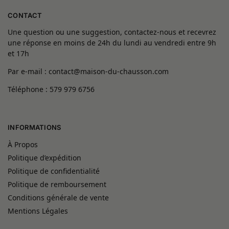
CONTACT
Une question ou une suggestion, contactez-nous et recevrez
une réponse en moins de 24h du lundi au vendredi entre 9h
et 17h
Par e-mail : contact@maison-du-chausson.com
Téléphone : 579 979 6756
INFORMATIONS
À Propos
Politique d’expédition
Politique de confidentialité
Politique de remboursement
Conditions générale de vente
Mentions Légales