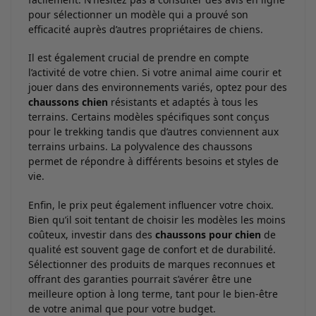
pour sélectionner un modèle qui a prouvé son
efficacité auprès d’autres propriétaires de chiens.
Il est également crucial de prendre en compte
l’activité de votre chien. Si votre animal aime courir et
jouer dans des environnements variés, optez pour des
chaussons chien
résistants et adaptés à tous les
terrains. Certains modèles spécifiques sont conçus
pour le trekking tandis que d’autres conviennent aux
terrains urbains. La polyvalence des chaussons
permet de répondre à différents besoins et styles de
vie.
Enfin, le prix peut également influencer votre choix.
Bien qu’il soit tentant de choisir les modèles les moins
coûteux, investir dans des
chaussons pour chien
de
qualité est souvent gage de confort et de durabilité.
Sélectionner des produits de marques reconnues et
offrant des garanties pourrait s’avérer être une
meilleure option à long terme, tant pour le bien-être
de votre animal que pour votre budget.