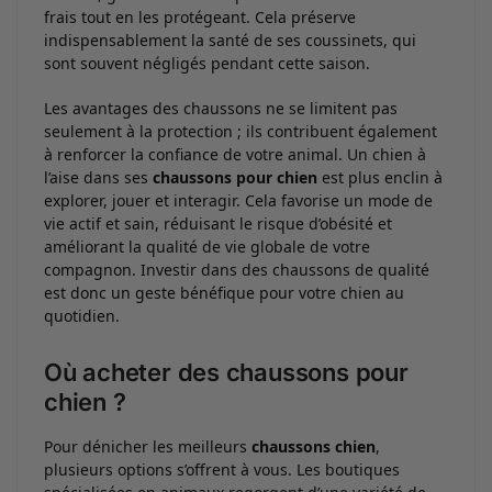
frais tout en les protégeant. Cela préserve
indispensablement la santé de ses coussinets, qui
sont souvent négligés pendant cette saison.
Les avantages des chaussons ne se limitent pas
seulement à la protection ; ils contribuent également
à renforcer la confiance de votre animal. Un chien à
l’aise dans ses
chaussons pour chien
est plus enclin à
explorer, jouer et interagir. Cela favorise un mode de
vie actif et sain, réduisant le risque d’obésité et
améliorant la qualité de vie globale de votre
compagnon. Investir dans des chaussons de qualité
est donc un geste bénéfique pour votre chien au
quotidien.
Où acheter des chaussons pour
chien ?
Pour dénicher les meilleurs
chaussons chien
,
plusieurs options s’offrent à vous. Les boutiques