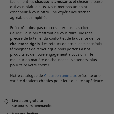
facilement les
chaussons amusants
et choisir la paire
qui vous plaît le plus. Nous mettons un point
d’honneur à vous offrir une expérience d’achat
agréable et simplifiée.
Enfin, n’oubliez pas de consulter nos avis clients.
Ceux-ci vous permettront de vous faire une idée
précise de la taille, du confort et de la qualité de nos
chaussons rigolo
. Les retours de nos clients satisfaits
témoignent de l’amour que nous portons à nos
produits et de notre engagement à vous offrir le
meilleur en matière de chaussons. N’attendez plus
pour faire votre choix !
Notre catalogue de
Chausson animaux
présente une
variété d’options choisies pour leur qualité supérieure.
Livraison gratuite
Sur toutes les commandes
Retours faciles