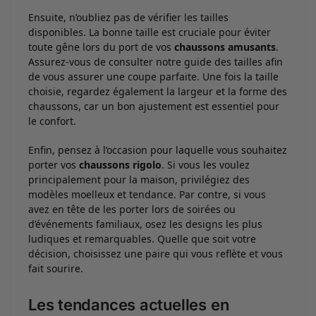
Ensuite, n’oubliez pas de vérifier les tailles
disponibles. La bonne taille est cruciale pour éviter
toute gêne lors du port de vos
chaussons amusants
.
Assurez-vous de consulter notre guide des tailles afin
de vous assurer une coupe parfaite. Une fois la taille
choisie, regardez également la largeur et la forme des
chaussons, car un bon ajustement est essentiel pour
le confort.
Enfin, pensez à l’occasion pour laquelle vous souhaitez
porter vos
chaussons rigolo
. Si vous les voulez
principalement pour la maison, privilégiez des
modèles moelleux et tendance. Par contre, si vous
avez en tête de les porter lors de soirées ou
d’événements familiaux, osez les designs les plus
ludiques et remarquables. Quelle que soit votre
décision, choisissez une paire qui vous reflète et vous
fait sourire.
Les tendances actuelles en