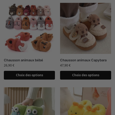
Chausson animaux bébé
Chausson animaux Capybara
26,90
€
47,90
€
Choix des options
Choix des options