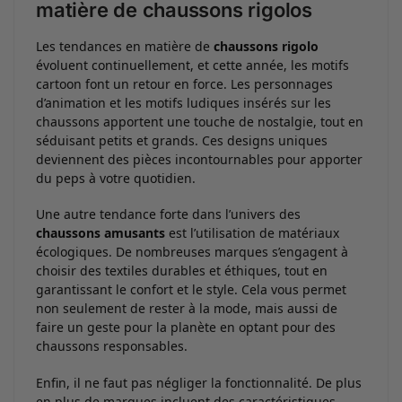
matière de chaussons rigolos
Les tendances en matière de
chaussons rigolo
évoluent continuellement, et cette année, les motifs
cartoon font un retour en force. Les personnages
d’animation et les motifs ludiques insérés sur les
chaussons apportent une touche de nostalgie, tout en
séduisant petits et grands. Ces designs uniques
deviennent des pièces incontournables pour apporter
du peps à votre quotidien.
Une autre tendance forte dans l’univers des
chaussons amusants
est l’utilisation de matériaux
écologiques. De nombreuses marques s’engagent à
choisir des textiles durables et éthiques, tout en
garantissant le confort et le style. Cela vous permet
non seulement de rester à la mode, mais aussi de
faire un geste pour la planète en optant pour des
chaussons responsables.
Enfin, il ne faut pas négliger la fonctionnalité. De plus
en plus de marques incluent des caractéristiques