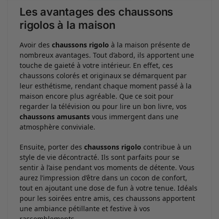
Les avantages des chaussons
rigolos à la maison
Avoir des
chaussons rigolo
à la maison présente de
nombreux avantages. Tout d’abord, ils apportent une
touche de gaieté à votre intérieur. En effet, ces
chaussons colorés et originaux se démarquent par
leur esthétisme, rendant chaque moment passé à la
maison encore plus agréable. Que ce soit pour
regarder la télévision ou pour lire un bon livre, vos
chaussons amusants
vous immergent dans une
atmosphère conviviale.
Ensuite, porter des
chaussons rigolo
contribue à un
style de vie décontracté. Ils sont parfaits pour se
sentir à l’aise pendant vos moments de détente. Vous
aurez l’impression d’être dans un cocon de confort,
tout en ajoutant une dose de fun à votre tenue. Idéals
pour les soirées entre amis, ces chaussons apportent
une ambiance pétillante et festive à vos
rassemblements.