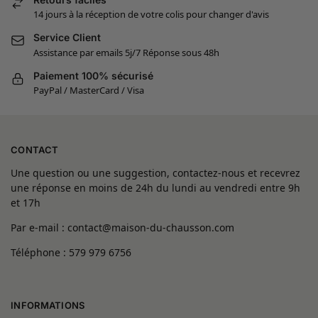
14 jours à la réception de votre colis pour changer d'avis
Service Client
Assistance par emails 5j/7 Réponse sous 48h
Paiement 100% sécurisé
PayPal / MasterCard / Visa
CONTACT
Une question ou une suggestion, contactez-nous et recevrez
une réponse en moins de 24h du lundi au vendredi entre 9h
et 17h
Par e-mail : contact@maison-du-chausson.com
Téléphone : 579 979 6756
INFORMATIONS