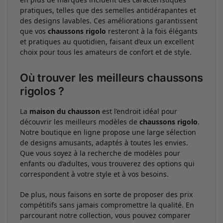
pratiques, telles que des semelles antidérapantes et
des designs lavables. Ces améliorations garantissent
que vos
chaussons rigolo
resteront à la fois élégants
et pratiques au quotidien, faisant d’eux un excellent
choix pour tous les amateurs de confort et de style.
Où trouver les meilleurs chaussons
rigolos ?
La
maison du chausson
est l’endroit idéal pour
découvrir les meilleurs modèles de
chaussons rigolo
.
Notre boutique en ligne propose une large sélection
de designs amusants, adaptés à toutes les envies.
Que vous soyez à la recherche de modèles pour
enfants ou d’adultes, vous trouverez des options qui
correspondent à votre style et à vos besoins.
De plus, nous faisons en sorte de proposer des prix
compétitifs sans jamais compromettre la qualité. En
parcourant notre collection, vous pouvez comparer