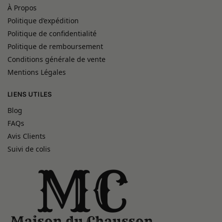
À Propos
Politique d’expédition
Politique de confidentialité
Politique de remboursement
Conditions générale de vente
Mentions Légales
LIENS UTILES
Blog
FAQs
Avis Clients
Suivi de colis