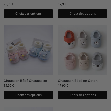
25,90
€
17,90
€
Choix des options
Choix des options
Chausson Bébé Chaussette
Chausson Bébé en Coton
15,90
€
17,90
€
Choix des options
Choix des options