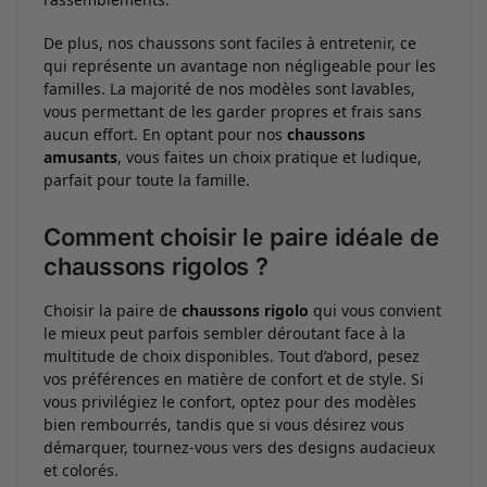
De plus, nos chaussons sont faciles à entretenir, ce
qui représente un avantage non négligeable pour les
familles. La majorité de nos modèles sont lavables,
vous permettant de les garder propres et frais sans
aucun effort. En optant pour nos
chaussons
amusants
, vous faites un choix pratique et ludique,
parfait pour toute la famille.
Comment choisir le paire idéale de
chaussons rigolos ?
Choisir la paire de
chaussons rigolo
qui vous convient
le mieux peut parfois sembler déroutant face à la
multitude de choix disponibles. Tout d’abord, pesez
vos préférences en matière de confort et de style. Si
vous privilégiez le confort, optez pour des modèles
bien rembourrés, tandis que si vous désirez vous
démarquer, tournez-vous vers des designs audacieux
et colorés.