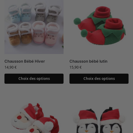
Chausson Bébé Hiver
Chausson bébé lutin
14,90
€
15,90
€
Choix des options
Choix des options