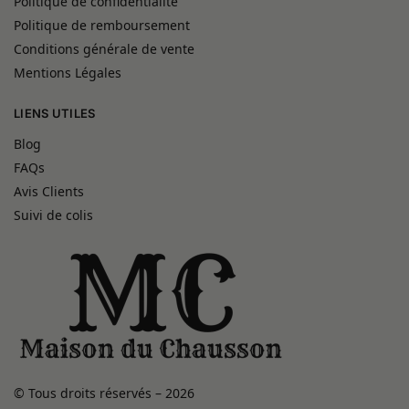
Politique de confidentialité
Politique de remboursement
Conditions générale de vente
Mentions Légales
LIENS UTILES
Blog
FAQs
Avis Clients
Suivi de colis
© Tous droits réservés – 2026