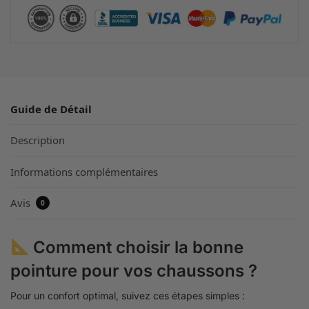
Guide de Détail
Description
Informations complémentaires
Avis
0
Comment choisir la bonne
pointure pour vos chaussons ?
Pour un confort optimal, suivez ces étapes simples :