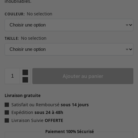
inoubliables.
No selection
COULEUR
:
No selection
TAILLE
:
Ajouter au panier
Livraison gratuite
Satisfait ou Remboursé
sous 14 jours
Expédition
sous 24 à 48h
Livraison Suivie
OFFERTE
Paiement 100% Sécurisé