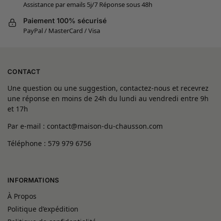
Assistance par emails 5j/7 Réponse sous 48h
Paiement 100% sécurisé
PayPal / MasterCard / Visa
CONTACT
Une question ou une suggestion, contactez-nous et recevrez
une réponse en moins de 24h du lundi au vendredi entre 9h
et 17h
Par e-mail : contact@maison-du-chausson.com
Téléphone : 579 979 6756
INFORMATIONS
À Propos
Politique d’expédition