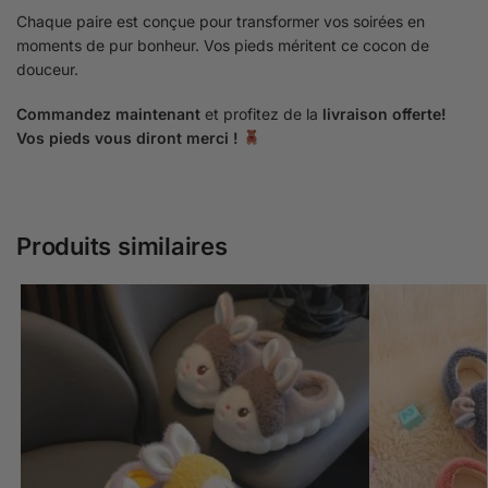
Chaque paire est conçue pour transformer vos soirées en
moments de pur bonheur. Vos pieds méritent ce cocon de
douceur.
Commandez maintenant
et profitez de la
livraison offerte!
Vos pieds vous diront merci !
Produits similaires