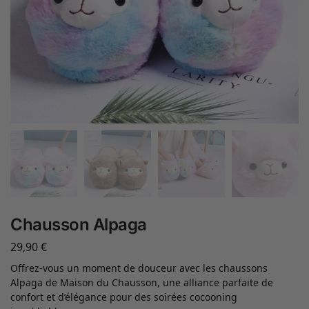
Chausson Alpaga
29,90
€
Offrez-vous un moment de douceur avec les chaussons
Alpaga de Maison du Chausson, une alliance parfaite de
confort et d’élégance pour des soirées cocooning