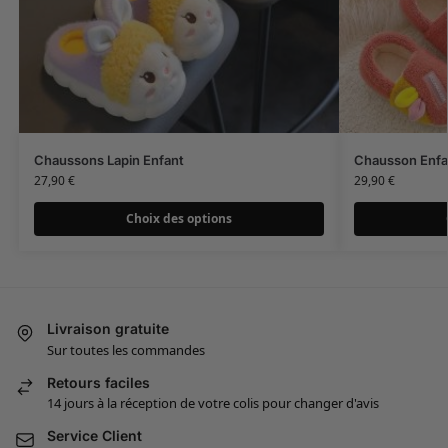
Chaussons Lapin Enfant
Chausson Enfan
27,90
€
29,90
€
Choix des options
Livraison gratuite
Sur toutes les commandes
Retours faciles
14 jours à la réception de votre colis pour changer d'avis
Service Client