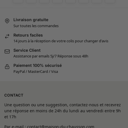
Livraison gratuite
Sur toutes les commandes
Retours faciles
14 jours à la réception de votre colis pour changer d'avis
Service Client
Assistance par emails 5j/7 Réponse sous 48h
Paiement 100% sécurisé
PayPal / MasterCard / Visa
CONTACT
Une question ou une suggestion, contactez-nous et recevrez
une réponse en moins de 24h du lundi au vendredi entre 9h
et 17h
Par e-mail : contact@maison-du-chausson.com