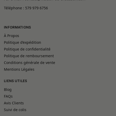
Téléphone : 579 979 6756
INFORMATIONS
À Propos
Politique d’expédition
Politique de confidentialité
Politique de remboursement
Conditions générale de vente
Mentions Légales
LIENS UTILES
Blog
FAQs
Avis Clients
Suivi de colis