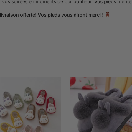
 vos soirées en moments de pur bonheur. Vos pieds mérite
livraison offerte! Vos pieds vous diront merci !