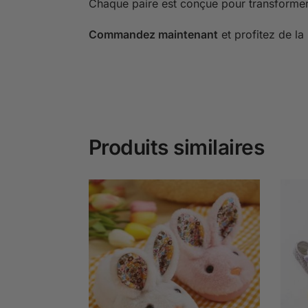
Chaque paire est conçue pour transformer
Commandez maintenant
et profitez de la
Produits similaires