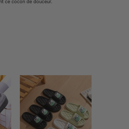
nt ce cocon de douceur.