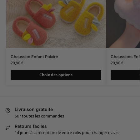
Chausson Enfant Polaire
Chaussons Enf
29,90
€
29,90
€
Choix des options
Livraison gratuite
Sur toutes les commandes
Retours faciles
14 jours à la réception de votre colis pour changer d'avis