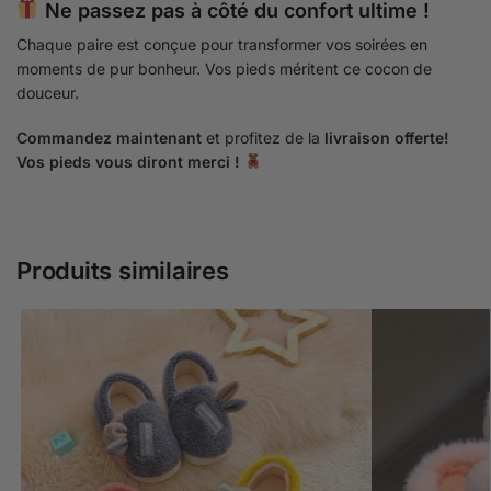
Ne passez pas à côté du confort ultime !
Chaque paire est conçue pour transformer vos soirées en
moments de pur bonheur. Vos pieds méritent ce cocon de
douceur.
Commandez maintenant
et profitez de la
livraison offerte!
Vos pieds vous diront merci !
Produits similaires