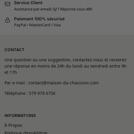
Service Client
Assistance par emails 5j/7 Réponse sous 48h
Paiement 100% sécurisé
PayPal / MasterCard / Visa
CONTACT
Une question ou une suggestion, contactez-nous et recevrez
une réponse en moins de 24h du lundi au vendredi entre 9h
et 17h
Par e-mail : contact@maison-du-chausson.com
Téléphone : 579 979 6756
INFORMATIONS
À Propos
Politique d’expédition