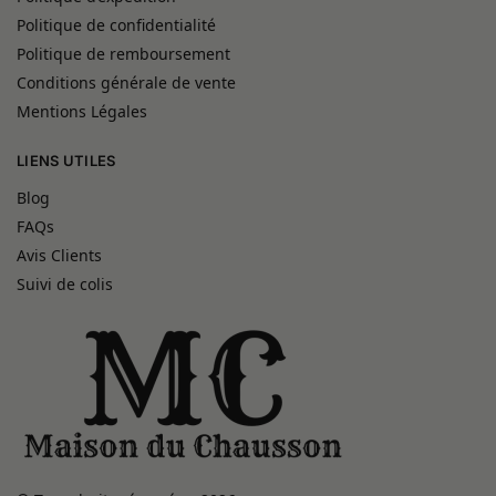
Politique de confidentialité
Politique de remboursement
Conditions générale de vente
Mentions Légales
LIENS UTILES
Blog
FAQs
Avis Clients
Suivi de colis