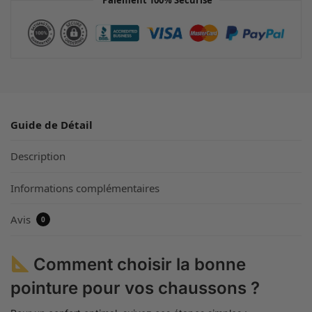
Guide de Détail
Description
Informations complémentaires
Avis
0
Comment choisir la bonne
pointure pour vos chaussons ?