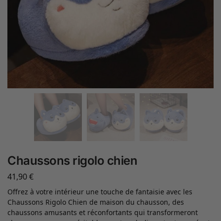
Chaussons rigolo chien
41,90
€
Offrez à votre intérieur une touche de fantaisie avec les
Chaussons Rigolo Chien de maison du chausson, des
chaussons amusants et réconfortants qui transformeront