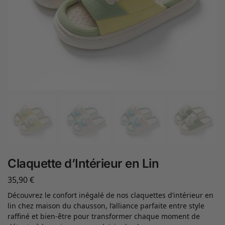
Claquette d’Intérieur en Lin
35,90
€
Découvrez le confort inégalé de nos claquettes d’intérieur en
lin chez maison du chausson, l’alliance parfaite entre style
raffiné et bien-être pour transformer chaque moment de