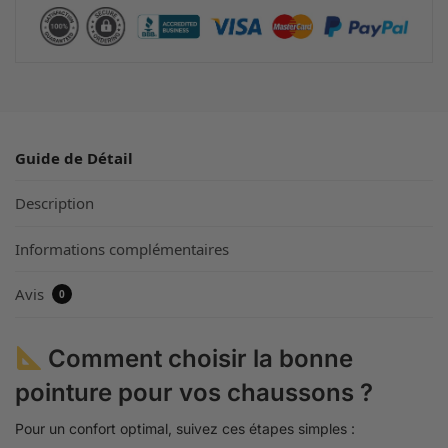
Guide de Détail
Description
Informations complémentaires
Avis
0
Comment choisir la bonne
pointure pour vos chaussons ?
Pour un confort optimal, suivez ces étapes simples :