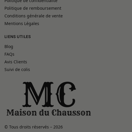
Politique de confidentialité
Politique de remboursement
Conditions générale de vente
Mentions Légales
LIENS UTILES
Blog
FAQs
Avis Clients
Suivi de colis
© Tous droits réservés – 2026