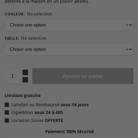
détente à la maison en un plaisir absolu.
No selection
COULEUR
:
No selection
TAILLE
:
Ajouter au panier
Livraison gratuite
Satisfait ou Remboursé
sous 14 jours
Expédition
sous 24 à 48h
Livraison Suivie
OFFERTE
Paiement 100% Sécurisé