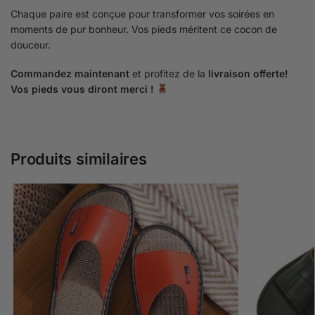
Chaque paire est conçue pour transformer vos soirées en
moments de pur bonheur. Vos pieds méritent ce cocon de
douceur.
Commandez maintenant
et profitez de la
livraison offerte!
Vos pieds vous diront merci !
Produits similaires