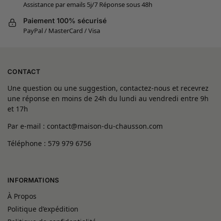
Assistance par emails 5j/7 Réponse sous 48h
Paiement 100% sécurisé
PayPal / MasterCard / Visa
CONTACT
Une question ou une suggestion, contactez-nous et recevrez
une réponse en moins de 24h du lundi au vendredi entre 9h
et 17h
Par e-mail : contact@maison-du-chausson.com
Téléphone : 579 979 6756
INFORMATIONS
À Propos
Politique d’expédition