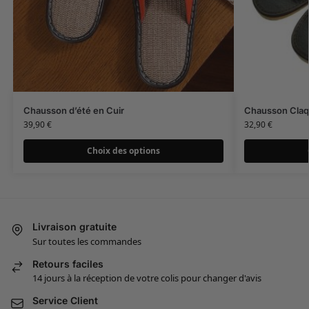
Chausson d’été en Cuir
Chausson Claq
39,90
€
32,90
€
Choix des options
Livraison gratuite
Sur toutes les commandes
Retours faciles
14 jours à la réception de votre colis pour changer d'avis
Service Client