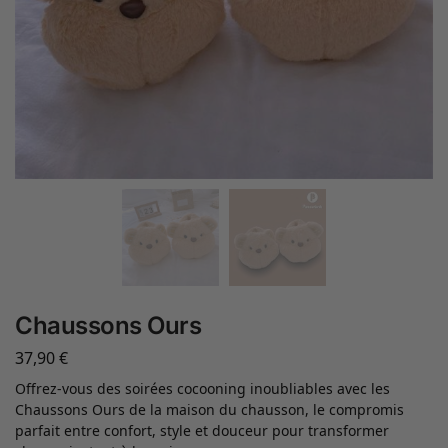
Chaussons Ours
37,90
€
Offrez-vous des soirées cocooning inoubliables avec les
Chaussons Ours de la maison du chausson, le compromis
parfait entre confort, style et douceur pour transformer