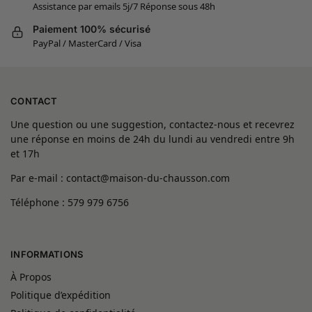
Assistance par emails 5j/7 Réponse sous 48h
Paiement 100% sécurisé
PayPal / MasterCard / Visa
CONTACT
Une question ou une suggestion, contactez-nous et recevrez
une réponse en moins de 24h du lundi au vendredi entre 9h
et 17h
Par e-mail : contact@maison-du-chausson.com
Téléphone : 579 979 6756
INFORMATIONS
À Propos
Politique d’expédition