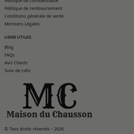
Politique de confidentialité
Politique de remboursement
Conditions générale de vente
Mentions Légales
LIENS UTILES
Blog
FAQs
Avis Clients
Suivi de colis
© Tous droits réservés – 2026