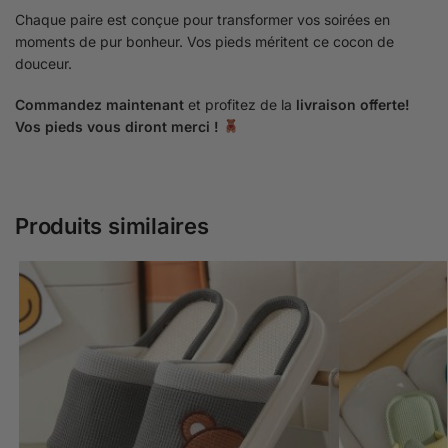
Chaque paire est conçue pour transformer vos soirées en
moments de pur bonheur. Vos pieds méritent ce cocon de
douceur.
Commandez maintenant
et profitez de la
livraison offerte!
Vos pieds vous diront merci !
Produits similaires