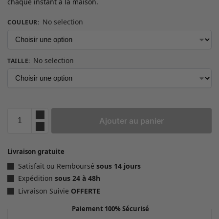
chaque instant à la maison.
No selection
COULEUR
:
No selection
TAILLE
:
Ajouter au panier
Livraison gratuite
Satisfait ou Remboursé
sous 14 jours
Expédition
sous 24 à 48h
Livraison Suivie
OFFERTE
Paiement 100% Sécurisé