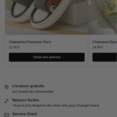
Claquette Chausson Ours
Chausson Épon
32,90
€
24,90
€
Choix des options
Livraison gratuite
Sur toutes les commandes
Retours faciles
14 jours à la réception de votre colis pour changer d'avis
Service Client