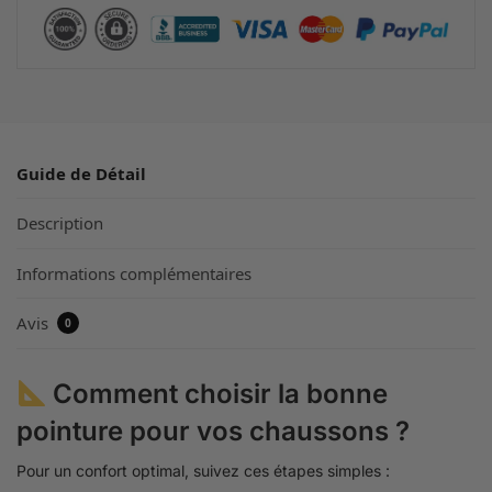
Guide de Détail
Description
Informations complémentaires
Avis
0
Comment choisir la bonne
pointure pour vos chaussons ?
Pour un confort optimal, suivez ces étapes simples :