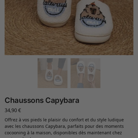
Chaussons Capybara
34,90
€
Offrez à vos pieds le plaisir du confort et du style ludique
avec les chaussons Capybara, parfaits pour des moments
cocooning à la maison, disponibles dès maintenant chez