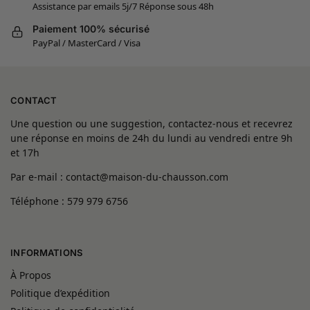
Assistance par emails 5j/7 Réponse sous 48h
Paiement 100% sécurisé
PayPal / MasterCard / Visa
CONTACT
Une question ou une suggestion, contactez-nous et recevrez
une réponse en moins de 24h du lundi au vendredi entre 9h
et 17h
Par e-mail : contact@maison-du-chausson.com
Téléphone : 579 979 6756
INFORMATIONS
À Propos
Politique d’expédition