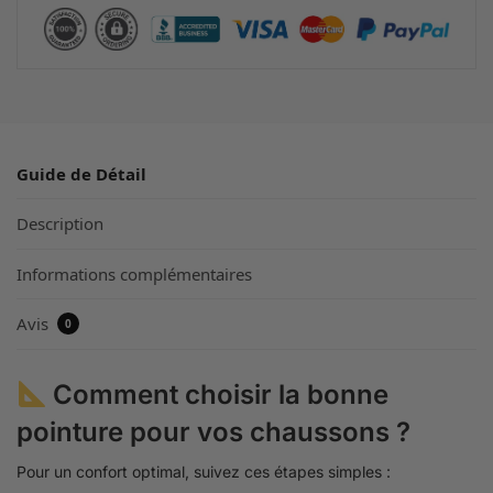
Guide de Détail
Description
Informations complémentaires
Avis
0
Comment choisir la bonne
pointure pour vos chaussons ?
Pour un confort optimal, suivez ces étapes simples :