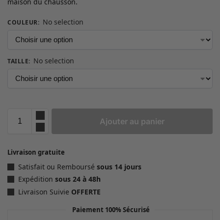
maison du chausson.
No selection
COULEUR
:
No selection
TAILLE
:
Ajouter au panier
Livraison gratuite
Satisfait ou Remboursé
sous 14 jours
Expédition
sous 24 à 48h
Livraison Suivie
OFFERTE
Paiement 100% Sécurisé