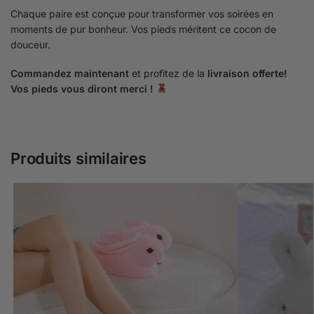
Chaque paire est conçue pour transformer vos soirées en
moments de pur bonheur. Vos pieds méritent ce cocon de
douceur.
Commandez maintenant
et profitez de la
livraison offerte!
Vos pieds vous diront merci !
Produits similaires