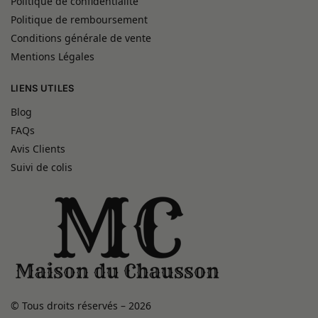
Politique de confidentialité
Politique de remboursement
Conditions générale de vente
Mentions Légales
LIENS UTILES
Blog
FAQs
Avis Clients
Suivi de colis
© Tous droits réservés – 2026