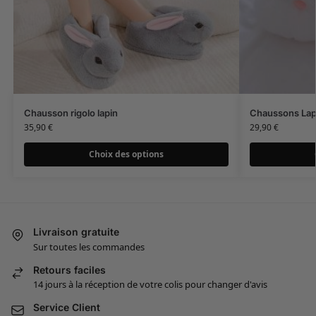
Chausson rigolo lapin
Chaussons Lap
35,90
€
29,90
€
Choix des options
Livraison gratuite
Sur toutes les commandes
Retours faciles
14 jours à la réception de votre colis pour changer d'avis
Service Client