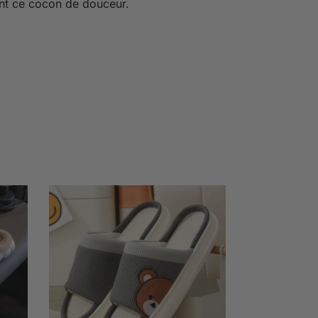
nt ce cocon de douceur.