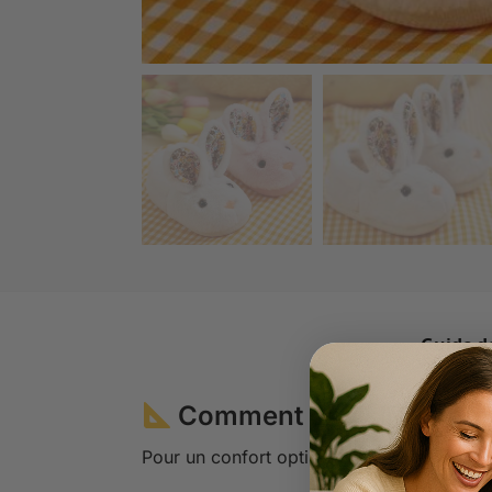
Guide de
Comment choisir la bonn
Pour un confort optimal, suivez ces étapes