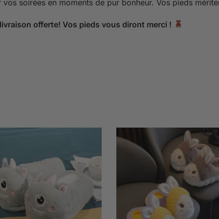
 vos soirées en moments de pur bonheur. Vos pieds mérite
livraison offerte! Vos pieds vous diront merci !