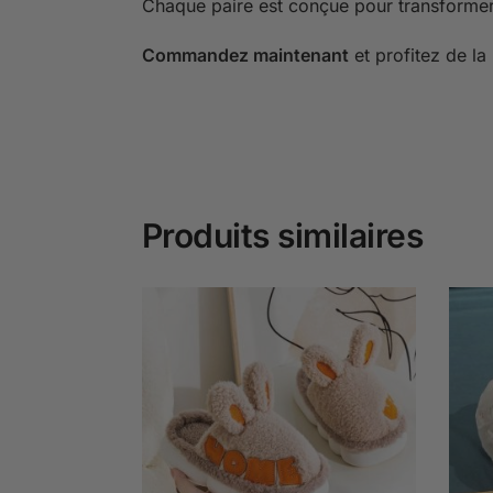
Chaque paire est conçue pour transformer
Commandez maintenant
et profitez de la
Produits similaires