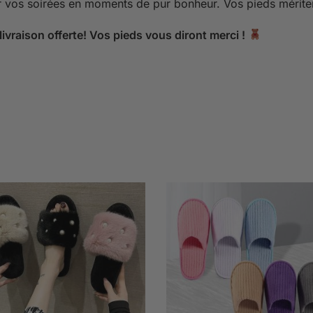
 vos soirées en moments de pur bonheur. Vos pieds mérite
livraison offerte! Vos pieds vous diront merci !