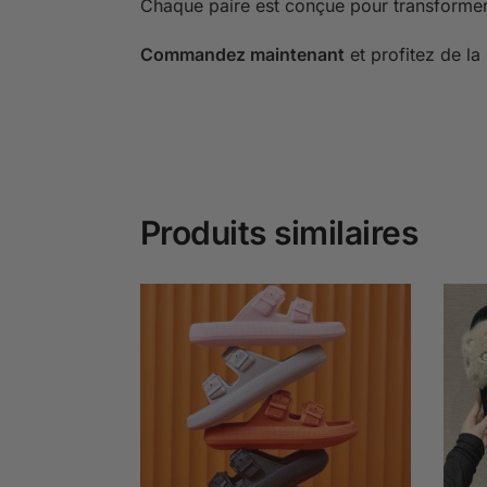
Chaque paire est conçue pour transformer
Commandez maintenant
et profitez de la
Produits similaires