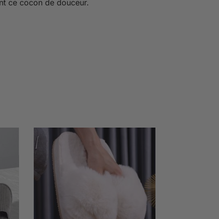
nt ce cocon de douceur.