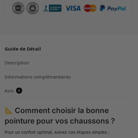
Guide de Détail
Description
Informations complémentaires
Avis
0
Comment choisir la bonne
pointure pour vos chaussons ?
Pour un confort optimal, suivez ces étapes simples :