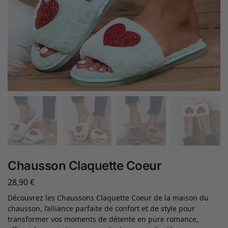
Chausson Claquette Coeur
28,90
€
Découvrez les Chaussons Claquette Coeur de la maison du
chausson, l’alliance parfaite de confort et de style pour
transformer vos moments de détente en pure romance,