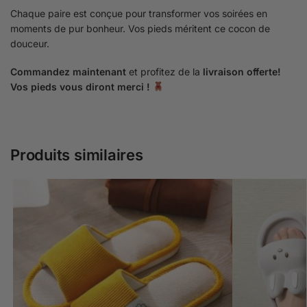
Chaque paire est conçue pour transformer vos soirées en
moments de pur bonheur. Vos pieds méritent ce cocon de
douceur.
Commandez maintenant
et profitez de la
livraison offerte!
Vos pieds vous diront merci !
Produits similaires