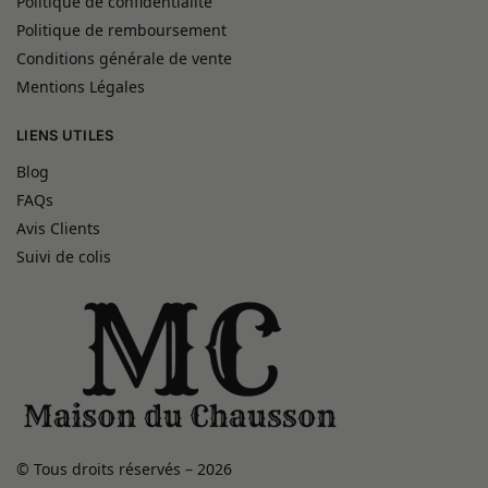
Politique de confidentialité
Politique de remboursement
Conditions générale de vente
Mentions Légales
LIENS UTILES
Blog
FAQs
Avis Clients
Suivi de colis
© Tous droits réservés – 2026