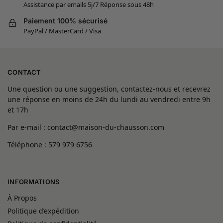
Assistance par emails 5j/7 Réponse sous 48h
Paiement 100% sécurisé
PayPal / MasterCard / Visa
CONTACT
Une question ou une suggestion, contactez-nous et recevrez
une réponse en moins de 24h du lundi au vendredi entre 9h
et 17h
Par e-mail : contact@maison-du-chausson.com
Téléphone : 579 979 6756
INFORMATIONS
À Propos
Politique d’expédition