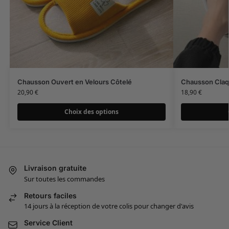
Chausson Ouvert en Velours Côtelé
Chausson Claq
20,90
€
18,90
€
Choix des options
Livraison gratuite
Sur toutes les commandes
Retours faciles
14 jours à la réception de votre colis pour changer d'avis
Service Client