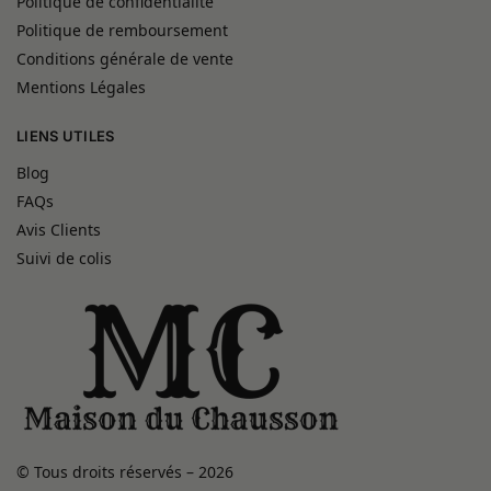
Politique de confidentialité
Politique de remboursement
Conditions générale de vente
Mentions Légales
LIENS UTILES
Blog
FAQs
Avis Clients
Suivi de colis
© Tous droits réservés – 2026