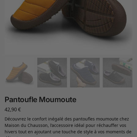
Pantoufle Moumoute
42,90
€
Découvrez le confort inégalé des pantoufles moumoute chez
Maison du Chausson, l’accessoire idéal pour réchauffer vos
hivers tout en ajoutant une touche de style à vos moments de