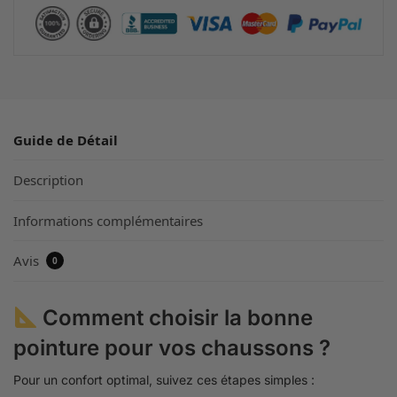
Guide de Détail
Description
Informations complémentaires
Avis
0
Comment choisir la bonne
pointure pour vos chaussons ?
Pour un confort optimal, suivez ces étapes simples :