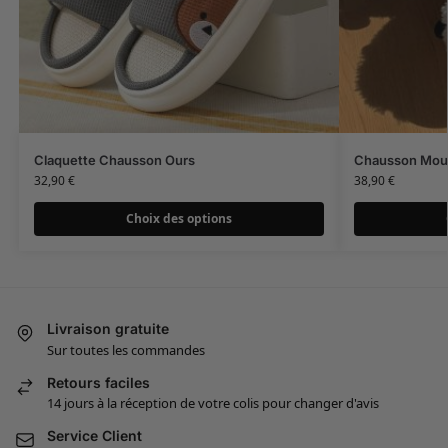
Claquette Chausson Ours
Chausson Mou
32,90
€
38,90
€
Choix des options
Livraison gratuite
Sur toutes les commandes
Retours faciles
14 jours à la réception de votre colis pour changer d'avis
Service Client