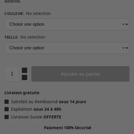
détente.
No selection
COULEUR
:
No selection
TAILLE
:
Ajouter au panier
Livraison gratuite
Satisfait ou Remboursé
sous 14 jours
Expédition
sous 24 à 48h
Livraison Suivie
OFFERTE
Paiement 100% Sécurisé