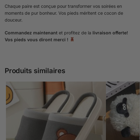
Chaque paire est conçue pour transformer vos soirées en
moments de pur bonheur. Vos pieds méritent ce cocon de
douceur.
Commandez maintenant
et profitez de la
livraison offerte!
Vos pieds vous diront merci !
Produits similaires