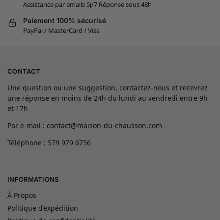
Assistance par emails 5j/7 Réponse sous 48h
Paiement 100% sécurisé
PayPal / MasterCard / Visa
CONTACT
Une question ou une suggestion, contactez-nous et recevrez
une réponse en moins de 24h du lundi au vendredi entre 9h
et 17h
Par e-mail : contact@maison-du-chausson.com
Téléphone : 579 979 6756
INFORMATIONS
À Propos
Politique d’expédition