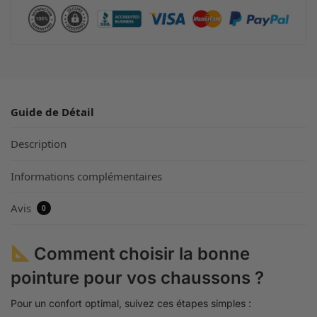
Guide de Détail
Description
Informations complémentaires
Avis
0
Comment choisir la bonne
pointure pour vos chaussons ?
Pour un confort optimal, suivez ces étapes simples :