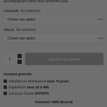
accompagnant dans leurs premiers pas.
No selection
COULEUR
:
No selection
TAILLE
:
Ajouter au panier
Livraison gratuite
Satisfait ou Remboursé
sous 14 jours
Expédition
sous 24 à 48h
Livraison Suivie
OFFERTE
Paiement 100% Sécurisé