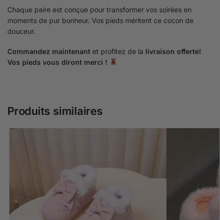
Chaque paire est conçue pour transformer vos soirées en
moments de pur bonheur. Vos pieds méritent ce cocon de
douceur.
Commandez maintenant
et profitez de la
livraison offerte!
Vos pieds vous diront merci !
Produits similaires