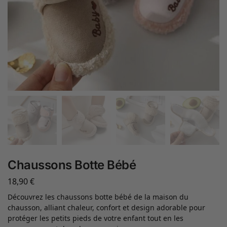
Chaussons Botte Bébé
18,90
€
Découvrez les chaussons botte bébé de la maison du
chausson, alliant chaleur, confort et design adorable pour
protéger les petits pieds de votre enfant tout en les