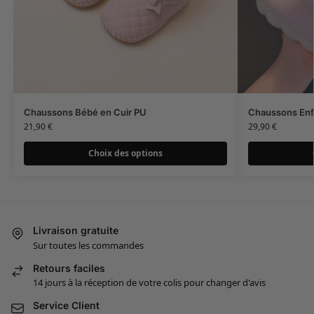
Chaussons Bébé en Cuir PU
Chaussons Enf
21,90
€
29,90
€
Choix des options
Livraison gratuite
Sur toutes les commandes
Retours faciles
14 jours à la réception de votre colis pour changer d'avis
Service Client