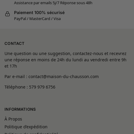
Assistance par emails 5j/7 Réponse sous 48h
Paiement 100% sécurisé
PayPal / MasterCard / Visa
CONTACT
Une question ou une suggestion, contactez-nous et recevrez
une réponse en moins de 24h du lundi au vendredi entre 9h
et 17h
Par e-mail : contact@maison-du-chausson.com
Téléphone : 579 979 6756
INFORMATIONS
À Propos
Politique d’expédition