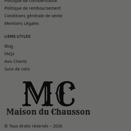
Politique de confidentialité
Politique de remboursement
Conditions générale de vente
Mentions Légales
LIENS UTILES
Blog
FAQs
Avis Clients
Suivi de colis
© Tous droits réservés – 2026