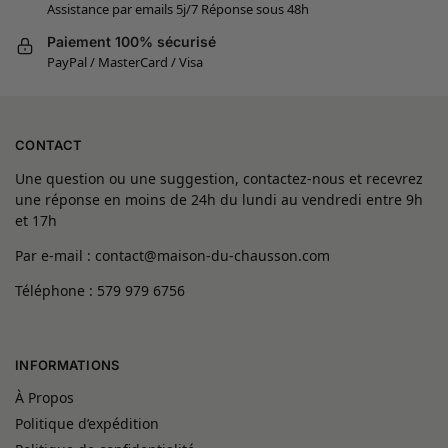
Assistance par emails 5j/7 Réponse sous 48h
Paiement 100% sécurisé
PayPal / MasterCard / Visa
CONTACT
Une question ou une suggestion, contactez-nous et recevrez
une réponse en moins de 24h du lundi au vendredi entre 9h
et 17h
Par e-mail : contact@maison-du-chausson.com
Téléphone : 579 979 6756
INFORMATIONS
À Propos
Politique d’expédition