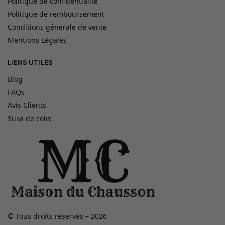
Politique de confidentialité
Politique de remboursement
Conditions générale de vente
Mentions Légales
LIENS UTILES
Blog
FAQs
Avis Clients
Suivi de colis
© Tous droits réservés – 2026