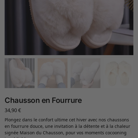
Chausson en Fourrure
34,90
€
Plongez dans le confort ultime cet hiver avec nos chaussons
en fourrure douce, une invitation à la détente et à la chaleur
signée Maison du Chausson, pour vos moments cocooning