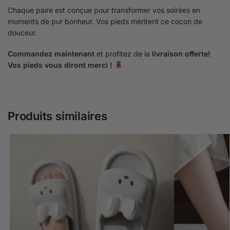
Chaque paire est conçue pour transformer vos soirées en
moments de pur bonheur. Vos pieds méritent ce cocon de
douceur.
Commandez maintenant
et profitez de la
livraison offerte!
Vos pieds vous diront merci !
Produits similaires