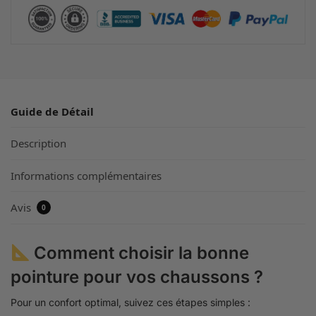
Guide de Détail
Description
Informations complémentaires
Avis
0
Comment choisir la bonne
pointure pour vos chaussons ?
Pour un confort optimal, suivez ces étapes simples :