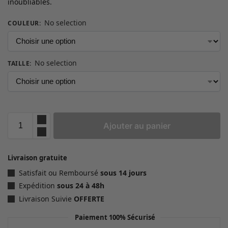
inoubliables.
No selection
COULEUR
:
No selection
TAILLE
:
Ajouter au panier
Livraison gratuite
Satisfait ou Remboursé
sous 14 jours
Expédition
sous 24 à 48h
Livraison Suivie
OFFERTE
Paiement 100% Sécurisé